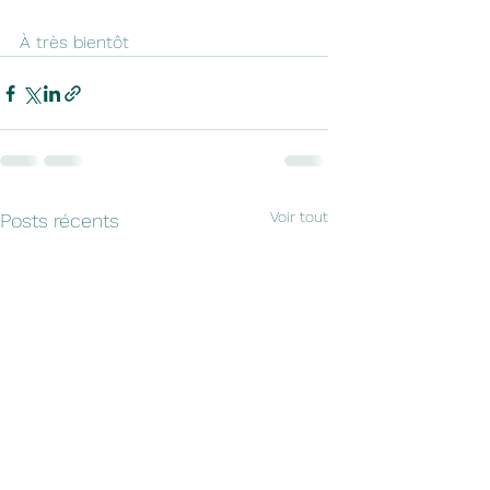
À très bientôt
Voir tout
Posts récents