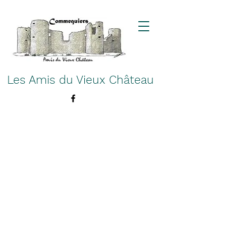
Les Amis du Vieux Château