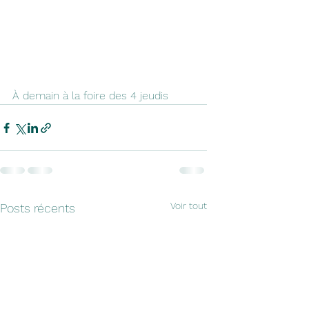
À demain à la foire des 4 jeudis
Voir tout
Posts récents