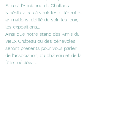
Foire à l’Ancienne de Challans
N’hésitez pas à venir les différentes 
animations, défilé du soir, les jeux, 
les expositions…
Ainsi que notre stand des Amis du 
Vieux Château ou des bénévoles 
seront présents pour vous parler 
de l’association, du château et de la 
fête médiévale