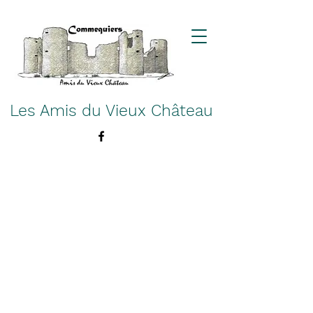
Les Amis du Vieux Château