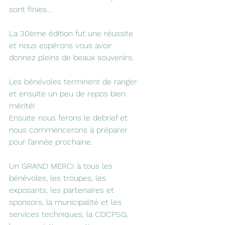
sont finies…
La 30ème édition fut une réussite 
et nous espérons vous avoir 
donnez pleins de beaux souvenirs.
Les bénévoles terminent de ranger 
et ensuite un peu de repos bien 
mérité!
Ensuite nous ferons le debrief et 
nous commencerons à préparer 
pour l’année prochaine.
Un GRAND MERCI à tous les 
bénévoles, les troupes, les 
exposants, les partenaires et 
sponsors, la municipalité et les 
services techniques, la CDCPSG, 