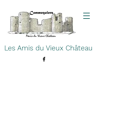
Les Amis du Vieux Château