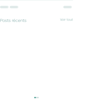
Voir tout
Posts récents