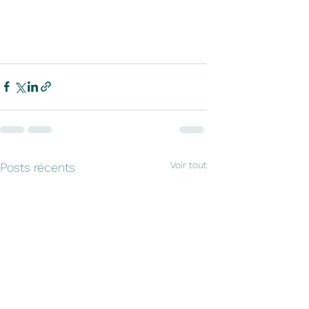
Voir tout
Posts récents