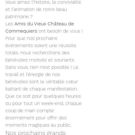
Vous aimez l'histoire, la convivialité 
et l'animation de notre beau 
patrimoine ? 
Les 
Amis du Vieux Château de 
Commequiers
 ont besoin de vous ! 
Pour que nos prochains 
événements soient une réussite 
totale, nous recherchons des 
bénévoles motivés et souriants.
Sans vous, rien n'est possible ! Le 
travail et l'énergie de nos 
bénévoles sont le véritable cœur 
battant de chaque manifestation. 
Que ce soit pour quelques heures 
ou pour tout un week-end, chaque 
coup de main compte 
énormément pour offrir des 
moments magiques au public.
Nos prochains grands 