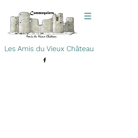
Les Amis du Vieux Château