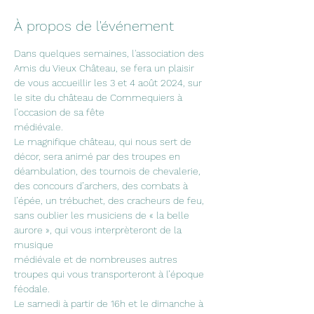
À propos de l'événement
Dans quelques semaines, l'association des 
Amis du Vieux Château, se fera un plaisir 
de vous accueillir les 3 et 4 août 2024, sur 
le site du château de Commequiers à 
l’occasion de sa fête
médiévale.
Le magnifique château, qui nous sert de 
décor, sera animé par des troupes en 
déambulation, des tournois de chevalerie, 
des concours d’archers, des combats à 
l’épée, un trébuchet, des cracheurs de feu, 
sans oublier les musiciens de « la belle 
aurore », qui vous interprèteront de la 
musique
médiévale et de nombreuses autres 
troupes qui vous transporteront à l’époque 
féodale.
Le samedi à partir de 16h et le dimanche à 