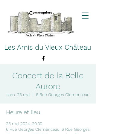
Les Amis du Vieux Château
Concert de la Belle
Aurore
sam. 25 mai
  |  
6 Rue Georges Clemenceau
Heure et lieu
25 mai 2024, 20:30
6 Rue Georges Clemenceau, 6 Rue Georges