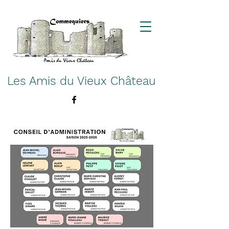
Les Amis du Vieux Château