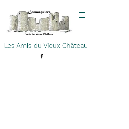
Les Amis du Vieux Château