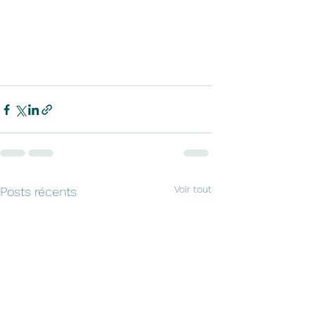
Voir tout
Posts récents