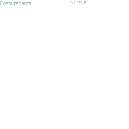
Voir tout
Posts récents
Commentaires