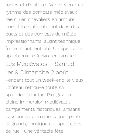
fortes et d'histoire ! Venez vibrer au 
rythme des combats médiévaux 
réels. Les chevaliers en armure 
complète s'affronteront dans des 
duels et des combats de mêlée 
impressionnants, alliant technique, 
force et authenticité. Un spectacle 
spectaculaire à vivre en famille !
Les Médiévales – Samedi 
1er & Dimanche 2 août
Pendant tout un week-end, le Vieux 
Château retrouve toute sa 
splendeur d'antan. Plongez en 
pleine immersion médiévale : 
campements historiques, artisans 
passionnés, animations pour petits 
et grands, musiques et spectacles 
de rue... Une véritable fête 